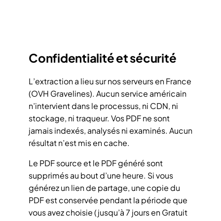
Confidentialité et sécurité
L’extraction a lieu sur nos serveurs en France
(OVH Gravelines). Aucun service américain
n’intervient dans le processus, ni CDN, ni
stockage, ni traqueur. Vos PDF ne sont
jamais indexés, analysés ni examinés. Aucun
résultat n’est mis en cache.
Le PDF source et le PDF généré sont
supprimés au bout d’une heure. Si vous
générez un lien de partage, une copie du
PDF est conservée pendant la période que
vous avez choisie (jusqu’à 7 jours en Gratuit