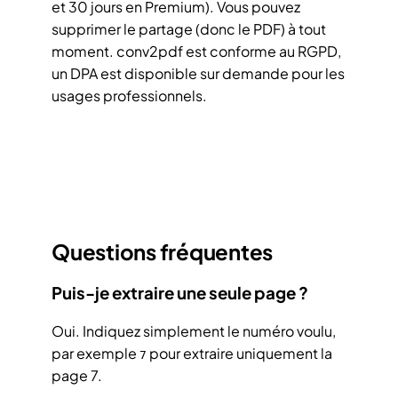
et 30 jours en Premium). Vous pouvez
supprimer le partage (donc le PDF) à tout
moment. conv2pdf est conforme au RGPD,
un DPA est disponible sur demande pour les
usages professionnels.
Questions fréquentes
Puis-je extraire une seule page ?
Oui. Indiquez simplement le numéro voulu,
par exemple
pour extraire uniquement la
7
page 7.