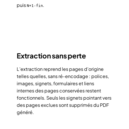
puis
.
N+1-fin
Extraction sans perte
L’extraction reprend les pages d’origine
telles quelles, sans ré-encodage : polices,
images, signets, formulaires et liens
internes des pages conservées restent
fonctionnels. Seuls les signets pointant vers
des pages exclues sont supprimés du PDF
généré.