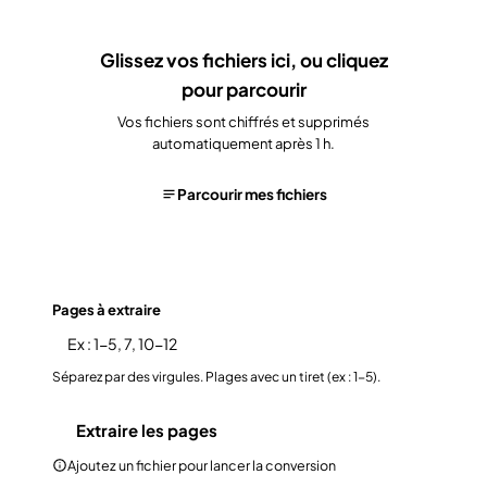
Glissez vos fichiers ici, ou
cliquez
pour parcourir
Vos fichiers sont chiffrés et supprimés
automatiquement après 1 h.
Parcourir mes fichiers
Pages à extraire
Séparez par des virgules. Plages avec un tiret (ex : 1-5).
Extraire les pages
Ajoutez un fichier pour lancer la conversion