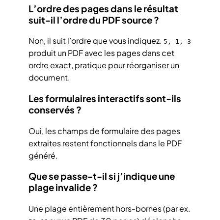
L’ordre des pages dans le résultat
suit-il l’ordre du PDF source ?
Non, il suit l’ordre que vous indiquez.
5, 1, 3
produit un PDF avec les pages dans cet
ordre exact, pratique pour réorganiser un
document.
Les formulaires interactifs sont-ils
conservés ?
Oui, les champs de formulaire des pages
extraites restent fonctionnels dans le PDF
généré.
Que se passe-t-il si j’indique une
plage invalide ?
Une plage entièrement hors-bornes (par ex.