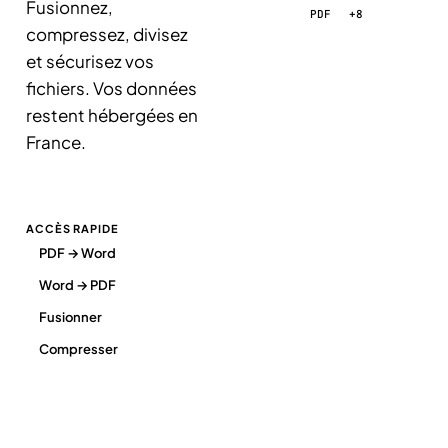
Fusionnez,
PDF
+8
compressez, divisez
et sécurisez vos
fichiers. Vos données
restent hébergées en
France.
ACCÈS RAPIDE
PDF → Word
Word → PDF
Fusionner
Compresser