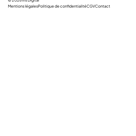
Mentions légales
Politique de confidentialité
CGV
Contact