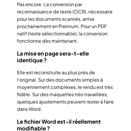
Pas encore. La conversion par
reconnaissance de texte (OCR), nécessaire
pour les documents scannés, arrive
prochainement en Premium. Pour un PDF
natif (texte sélectionnable), la conversion
fonctionne dès maintenant.
La mise en page sera-t-elle
identique ?
Elle est reconstruite au plus près de
l’original. Sur des documents simples à
moyennement complexes, le rendu est très
fidèle. Sur des maquettes très travaillées,
quelques ajustements peuvent rester à faire
dans Word.
Le fichier Word est-il réellement
modifiable ?