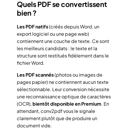
Quels PDF se convertissent
bien ?
Les PDF natifs
(créés depuis Word, un
export logiciel ou une page web)
contiennent une couche de texte. Ce sont
les meilleurs candidats : le texte et la
structure sont restitués fidèlement dans le
fichier Word.
Les PDF scannés
(photos ou images de
pages papier) ne contiennent aucun texte
sélectionnable. Leur conversion nécessite
une reconnaissance optique de caractères
(OCR),
bientôt disponible en Premium
. En
attendant, conv2pdf vous le signale
clairement plutôt que de produire un
document vide.