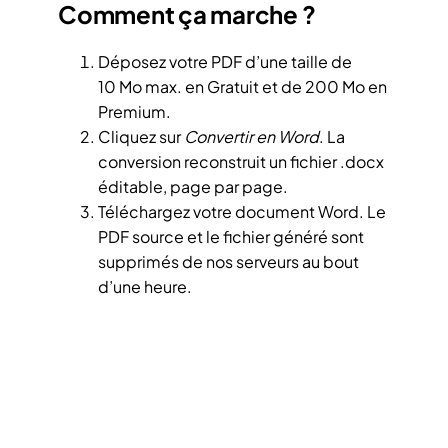
Comment ça marche ?
Déposez votre PDF d’une taille de
10 Mo max. en Gratuit et de 200 Mo en
Premium.
Cliquez sur
Convertir en Word
. La
conversion reconstruit un fichier .docx
éditable, page par page.
Téléchargez votre document Word. Le
PDF source et le fichier généré sont
supprimés de nos serveurs au bout
d’une heure.