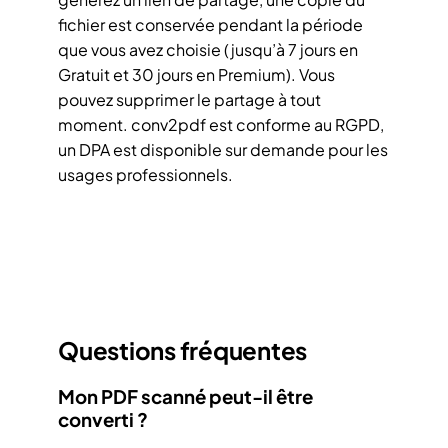
fichier est conservée pendant la période
que vous avez choisie (jusqu’à 7 jours en
Gratuit et 30 jours en Premium). Vous
pouvez supprimer le partage à tout
moment. conv2pdf est conforme au RGPD,
un DPA est disponible sur demande pour les
usages professionnels.
Questions fréquentes
Mon PDF scanné peut-il être
converti ?