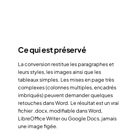
Ce qui est préservé
La conversion restitue les paragraphes et
leurs styles, les images ainsi que les
tableaux simples. Les mises en page très
complexes (colonnes multiples, encadrés
imbriqués) peuvent demander quelques
retouches dans Word. Le résultat est un vrai
fichier .docx, modifiable dans Word,
LibreOffice Writer ou Google Docs, jamais
une image figée.