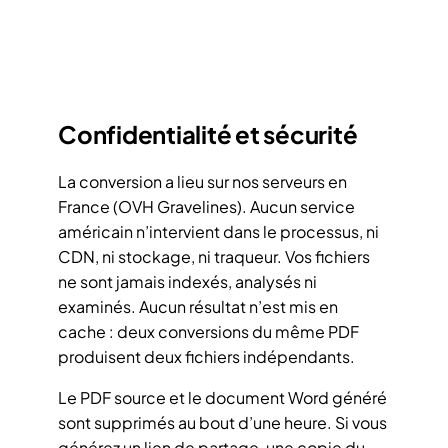
Confidentialité et sécurité
La conversion a lieu sur nos serveurs en
France (OVH Gravelines). Aucun service
américain n’intervient dans le processus, ni
CDN, ni stockage, ni traqueur. Vos fichiers
ne sont jamais indexés, analysés ni
examinés. Aucun résultat n’est mis en
cache : deux conversions du même PDF
produisent deux fichiers indépendants.
Le PDF source et le document Word généré
sont supprimés au bout d’une heure. Si vous
générez un lien de partage, une copie du